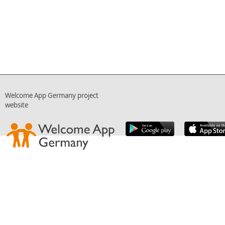
Welcome App Germany project
website