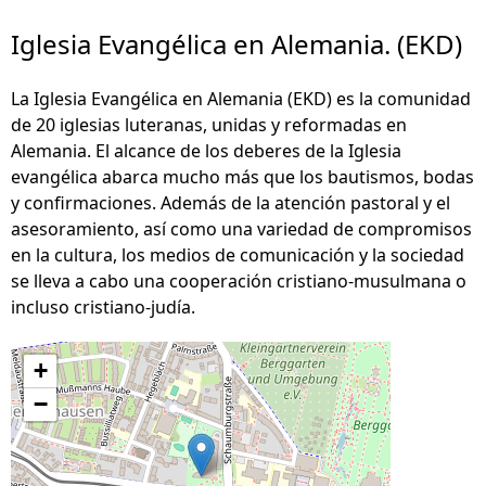
Iglesia Evangélica en Alemania. (EKD)
La Iglesia Evangélica en Alemania (EKD) es la comunidad
de 20 iglesias luteranas, unidas y reformadas en
Alemania. El alcance de los deberes de la Iglesia
evangélica abarca mucho más que los bautismos, bodas
y confirmaciones. Además de la atención pastoral y el
asesoramiento, así como una variedad de compromisos
en la cultura, los medios de comunicación y la sociedad
se lleva a cabo una cooperación cristiano-musulmana o
incluso cristiano-judía.
+
−