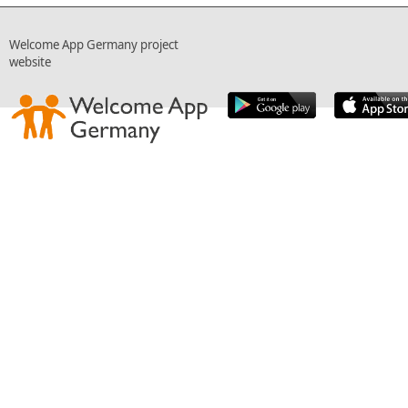
Welcome App Germany project
website