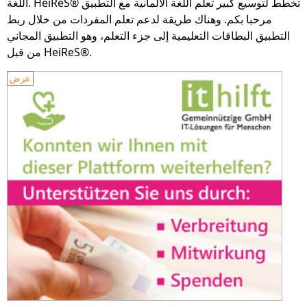
اللغة. HeiReS® تخطط لتوسيع كبير تعلم اللغة الألمانية مع التطبيق
مرحبا بكم. وهناك طريقة لدعم تعلم المفردات من خلال ربط
التطبيق البطاقات التعليمية إلى جزء التعلم، وهو التطبيق المجاني
من قبل HeiReS®.
عرض