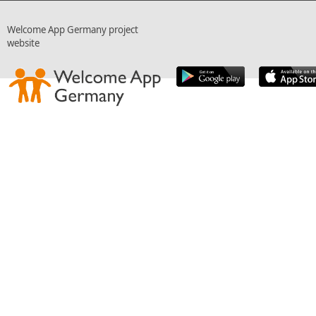
Welcome App Germany project
website