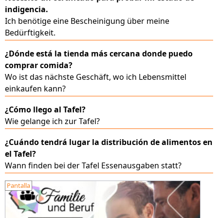
indigencia.
Ich benötige eine Bescheinigung über meine
Bedürftigkeit.
¿Dónde está la tienda más cercana donde puedo
comprar comida?
Wo ist das nächste Geschäft, wo ich Lebensmittel
einkaufen kann?
¿Cómo llego al Tafel?
Wie gelange ich zur Tafel?
¿Cuándo tendrá lugar la distribución de alimentos en
el Tafel?
Wann finden bei der Tafel Essenausgaben statt?
Pantalla