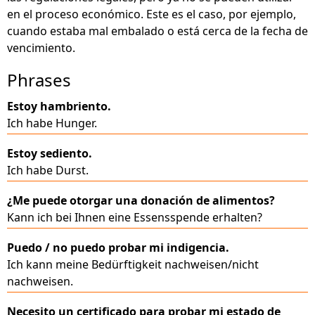
en el proceso económico. Este es el caso, por ejemplo,
cuando estaba mal embalado o está cerca de la fecha de
vencimiento.
Phrases
Estoy hambriento.
Ich habe Hunger.
Estoy sediento.
Ich habe Durst.
¿Me puede otorgar una donación de alimentos?
Kann ich bei Ihnen eine Essensspende erhalten?
Puedo / no puedo probar mi indigencia.
Ich kann meine Bedürftigkeit nachweisen/nicht
nachweisen.
Necesito un certificado para probar mi estado de