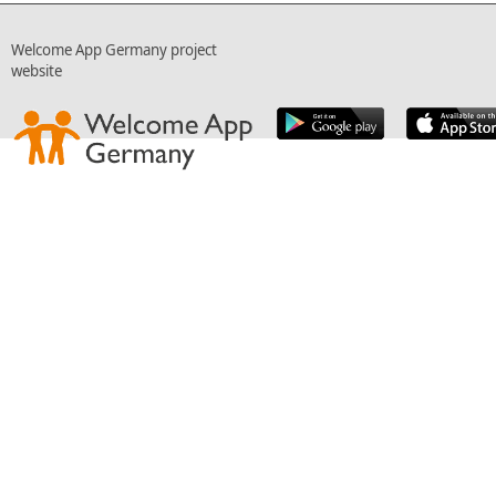
Welcome App Germany project
website