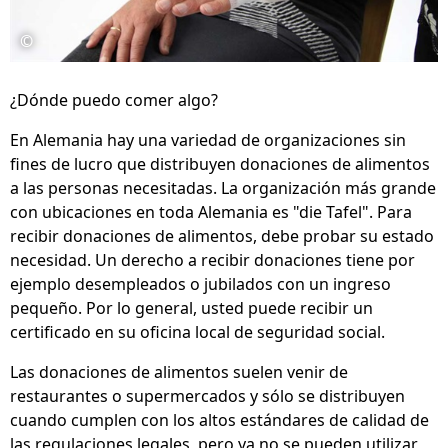
©
¿Dónde puedo comer algo?
En Alemania hay una variedad de organizaciones sin
fines de lucro que distribuyen donaciones de alimentos
a las personas necesitadas. La organización más grande
con ubicaciones en toda Alemania es "die Tafel". Para
recibir donaciones de alimentos, debe probar su estado
necesidad. Un derecho a recibir donaciones tiene por
ejemplo desempleados o jubilados con un ingreso
pequeño. Por lo general, usted puede recibir un
certificado en su oficina local de seguridad social.
Las donaciones de alimentos suelen venir de
restaurantes o supermercados y sólo se distribuyen
cuando cumplen con los altos estándares de calidad de
las regulaciones legales, pero ya no se pueden utilizar