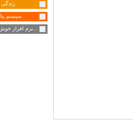
زندگی ر
سیستم پنا
درباره آلمان نرم افزار خوش آمدید