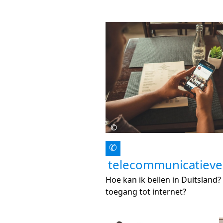
©
✆
telecommunicatieve
Hoe kan ik bellen in Duitsland? 
toegang tot internet?