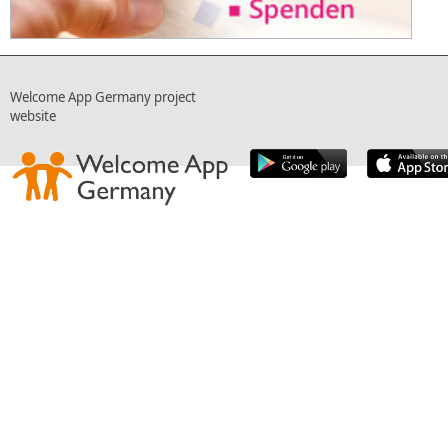
Welcome App Germany project
website