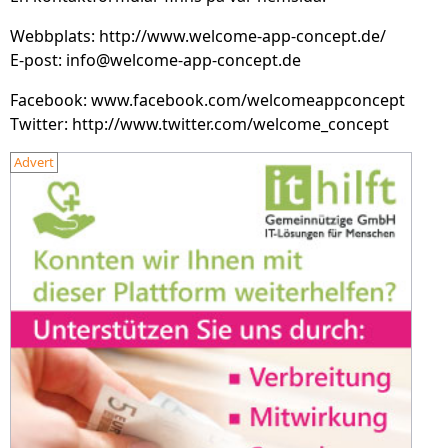
Webbplats: http://www.welcome-app-concept.de/
E-post: info@welcome-app-concept.de
Facebook: www.facebook.com/welcomeappconcept
Twitter: http://www.twitter.com/welcome_concept
Advert