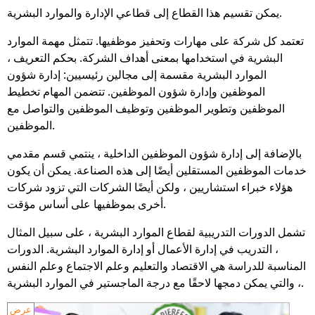
يمكن تقسيم هذا القطاع إلى قطاعي الإدارة والموارد البشرية.
تعتمد كل شركة على مهارات وتحفيز موظفيها. تتمثل مهمة الموارد
البشرية في استخدامها بمعنى أهداف الشركة. بحكم التعريف ،
الموارد البشرية مقسمة إلى مجالين رئيسيين: إدارة شؤون
الموظفين وإدارة شؤون الموظفين. تتضمن المهام تخطيط
الموظفين وتطوير الموظفين وتوظيف الموظفين والتواصل مع
الموظفين.
بالإضافة إلى إدارة شؤون الموظفين الداخلية ، ينتمي قسم مقدمي
خدمات الموظفين المستقلين أيضًا إلى هذه الصناعة. يمكن أن يكون
هؤلاء خبراء استشاريين ، ولكن أيضًا الشركات التي تزود شركات
أخرى بموظفيها على أساس مؤقت.
تشمل الدورات التدريبية لقطاع الموارد البشرية ، على سبيل المثال
، التدريب في إدارة الأعمال أو إدارة الموارد البشرية. الدورات
المناسبة للدراسة هي الاقتصاد والتعليم وعلم الاجتماع وعلم النفس
، والتي يمكن دمجها لاحقًا مع درجة الماجستير في الموارد البشرية.
عرض