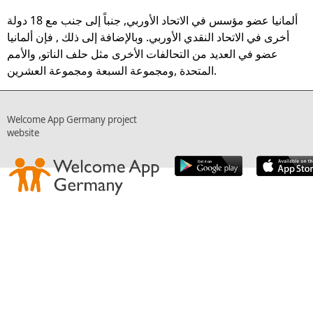
ألمانيا عضو مؤسس في الاتحاد الأوربي, جنباً إلى جنب مع 18 دولة
أخرى في الاتحاد النقدي الأوربي. وبالإضافة إلى ذلك , فإن ألمانيا
عضو في العديد من التحالفات الأخرى مثل حلف الناتو, والأمم
المتحدة ,ومجموعة السبعة ومجموعة العشرين.
Welcome App Germany project
website