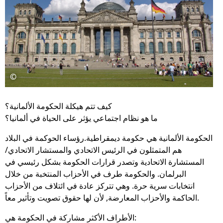
©
كيف تتم هيكلة الحكومة الألمانية؟
ما هو نظام اجتماعي يؤثر على الحياة في ألمانيا؟
الحكومة الألمانية هي حكومة ديمقراطية.رؤساء الحوكمة في البلاد
هم المتمثلون في الرئيس الاتحادي والمستشار الاتحادي/
المستشارة الاتحادية وتصدر قرارات الحكومة بشكل رئيسي في
البرلمان. والحكومة طرف في الأحزاب المنتخبة من خلال
انتخابات سرية حرة. وهي تتركز عادة في ائتلاف من الأحزاب
الحاكمة والأحزاب المعارضة, لأن لها حقوق تصويت وتأثير معاً.
الأطراف الأكثر مشاركة في الحكومة هي: