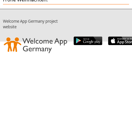
Welcome App Germany project
website