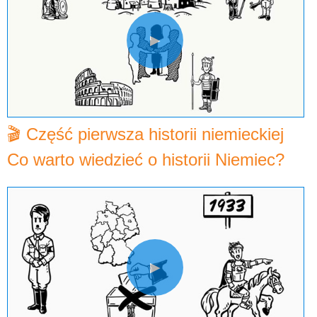
▶
🎬 Część pierwsza historii niemieckiej
Co warto wiedzieć o historii Niemiec?
▶