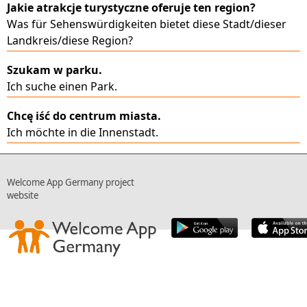
Jakie atrakcje turystyczne oferuje ten region?
Was für Sehenswürdigkeiten bietet diese Stadt/dieser
Landkreis/diese Region?
Szukam w parku.
Ich suche einen Park.
Chcę iść do centrum miasta.
Ich möchte in die Innenstadt.
Welcome App Germany project
website