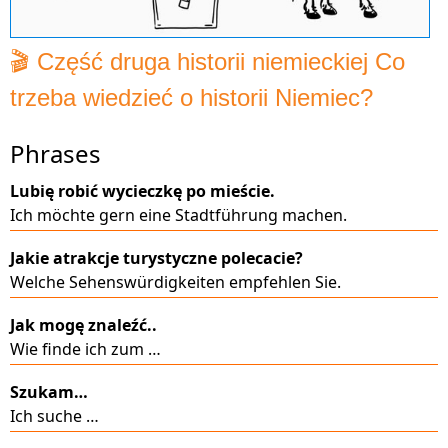
🎬 Część druga historii niemieckiej Co
trzeba wiedzieć o historii Niemiec?
Phrases
Lubię robić wycieczkę po mieście.
Ich möchte gern eine Stadtführung machen.
Jakie atrakcje turystyczne polecacie?
Welche Sehenswürdigkeiten empfehlen Sie.
Jak mogę znaleźć..
Wie finde ich zum …
Szukam…
Ich suche …