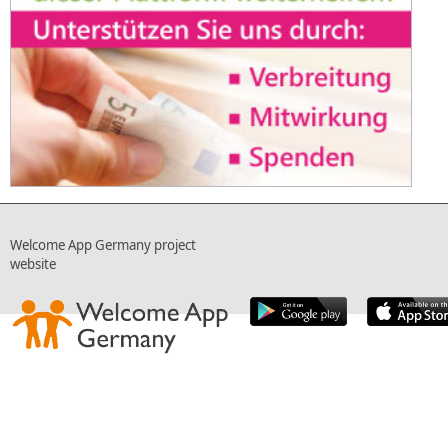
Welcome App Germany project
website