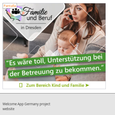
Pantalla
Welcome App Germany project
website