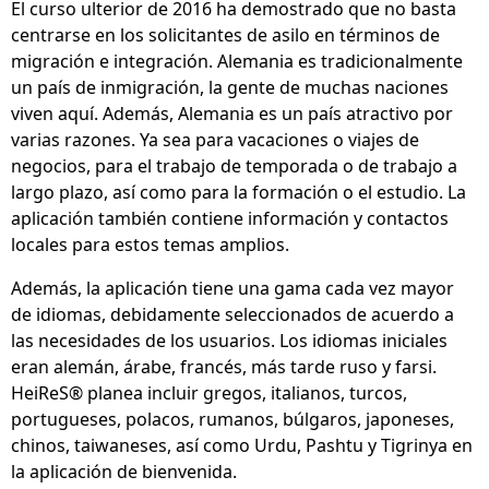
El curso ulterior de 2016 ha demostrado que no basta
centrarse en los solicitantes de asilo en términos de
migración e integración. Alemania es tradicionalmente
un país de inmigración, la gente de muchas naciones
viven aquí. Además, Alemania es un país atractivo por
varias razones. Ya sea para vacaciones o viajes de
negocios, para el trabajo de temporada o de trabajo a
largo plazo, así como para la formación o el estudio. La
aplicación también contiene información y contactos
locales para estos temas amplios.
Además, la aplicación tiene una gama cada vez mayor
de idiomas, debidamente seleccionados de acuerdo a
las necesidades de los usuarios. Los idiomas iniciales
eran alemán, árabe, francés, más tarde ruso y farsi.
HeiReS® planea incluir gregos, italianos, turcos,
portugueses, polacos, rumanos, búlgaros, japoneses,
chinos, taiwaneses, así como Urdu, Pashtu y Tigrinya en
la aplicación de bienvenida.