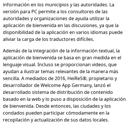
información en los municipios y las autoridades. La
versión para PC permite a los consultores de las
autoridades y organizaciones de ayuda utilizar la
aplicación de bienvenida en las discusiones, ya que la
disponibilidad de la aplicación en varios idiomas puede
aliviar la carga de los traductores difíciles.
Además de la integración de la información textual, la
aplicación de bienvenida se basa en gran medida en el
lenguaje visual. Incluso se proporcionan videos, que
ayudan a ilustrar temas relevantes de la manera más
sencilla. A mediados de 2016, HeiReS®, propietario y
desarrollador de Welcome App Germany, lanzó el
desarrollado sistema de distribución de contenido
basado en la web y lo puso a disposición de la aplicación
de bienvenida. Desde entonces, las ciudades y los
condados pueden participar cómodamente en la
recopilación y actualización de sus datos locales.