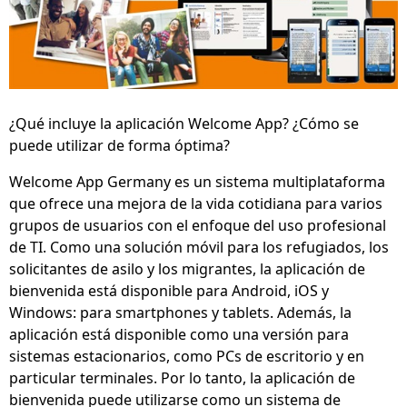
¿Qué incluye la aplicación Welcome App? ¿Cómo se
puede utilizar de forma óptima?
Welcome App Germany es un sistema multiplataforma
que ofrece una mejora de la vida cotidiana para varios
grupos de usuarios con el enfoque del uso profesional
de TI. Como una solución móvil para los refugiados, los
solicitantes de asilo y los migrantes, la aplicación de
bienvenida está disponible para Android, iOS y
Windows: para smartphones y tablets. Además, la
aplicación está disponible como una versión para
sistemas estacionarios, como PCs de escritorio y en
particular terminales. Por lo tanto, la aplicación de
bienvenida puede utilizarse como un sistema de