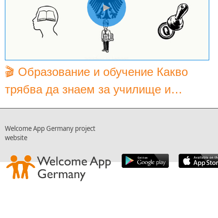
▶
🎬 Образование и обучение Какво
трябва да знаем за училище и
образование в Германия?
Welcome App Germany project
website