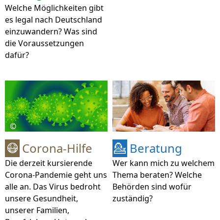
Welche Möglichkeiten gibt
es legal nach Deutschland
einzuwandern? Was sind
die Voraussetzungen
dafür?
©
Corona-Hilfe
Beratung
😷
💁
Die derzeit kursierende
Wer kann mich zu welchem
Corona-Pandemie geht uns
Thema beraten? Welche
alle an. Das Virus bedroht
Behörden sind wofür
unsere Gesundheit,
zuständig?
unserer Familien,