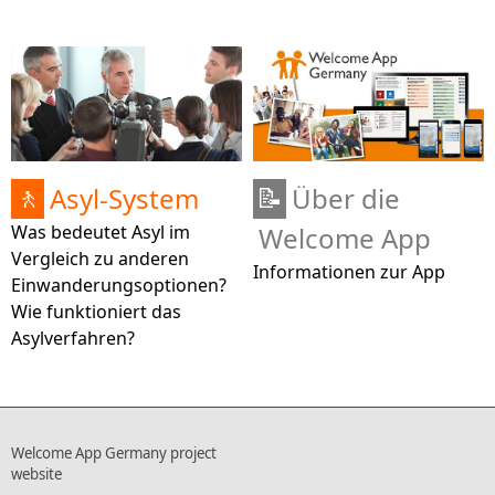
Asyl-System
Über die
🚶
📝
Was bedeutet Asyl im
Welcome App
Vergleich zu anderen
Informationen zur App
Einwanderungsoptionen?
Wie funktioniert das
Asylverfahren?
Welcome App Germany project
website