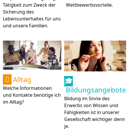
Tätigkeit zum Zweck der
Wettbewerbsvorteile.
Sicherung des
Lebensunterhaltes für uns
und unsere Familien.
Alltag

🎓
Bildungsangebote
Welche Informationen
und Kontakte benötige ich
Bildung im Sinne des
im Alltag?
Erwerbs von Wissen und
Fähigkeiten ist in unserer
Gesellschaft wichtiger denn
je.