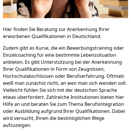
Hier finden Sie Beratung zur Anerkennung Ihrer
erworbenen Qualifikationen in Deutschland.
Zudem gibt es Kurse, die ein Bewerbungstraining oder
Einzelcoaching für eine bestimmte Lebenssituation
anbieten. Es gibt Unterstützung bei der Anerkennung
Ihrer Qualifikationen in Form von Zeugnissen,
Hochschulabschlüssen oder Berufserfahrung. Oftmals
weiß man zunächst nicht, an wen man sich wenden soll.
Vielleicht fühlen Sie sich mit der deutschen Sprache
etwas überfordert. Zahlreiche Institutionen bieten hier
Hilfe an und beraten Sie zum Thema Berufsintegration
oder Ausbildung aufgrund Ihrer Qualifikationen. Dabei
wird versucht, Ihnen die bestmöglichen Wege
aufzuzeigen.