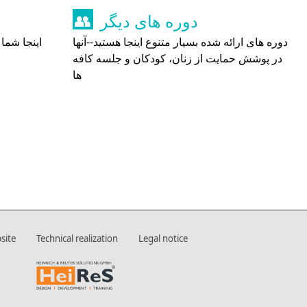
دوره های دیگر
👥
دوره های ارائه شده بسیار متنوع اینجا هستید--آنها
اینجا شم
در پوشش حمایت از زنان، کودکان و جلسه کافه
ها
site
Technical realization
Legal notice