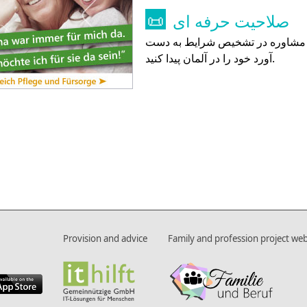
صلاحیت حرفه ای
📜
ا مشاوره در تشخیص شرایط به دست
آورد خود را در آلمان پیدا کنید.
Provision and advice
Family and profession project web