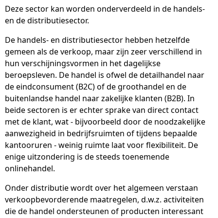
Deze sector kan worden onderverdeeld in de handels-
en de distributiesector.
De handels- en distributiesector hebben hetzelfde
gemeen als de verkoop, maar zijn zeer verschillend in
hun verschijningsvormen in het dagelijkse
beroepsleven. De handel is ofwel de detailhandel naar
de eindconsument (B2C) of de groothandel en de
buitenlandse handel naar zakelijke klanten (B2B). In
beide sectoren is er echter sprake van direct contact
met de klant, wat - bijvoorbeeld door de noodzakelijke
aanwezigheid in bedrijfsruimten of tijdens bepaalde
kantooruren - weinig ruimte laat voor flexibiliteit. De
enige uitzondering is de steeds toenemende
onlinehandel.
Onder distributie wordt over het algemeen verstaan
verkoopbevorderende maatregelen, d.w.z. activiteiten
die de handel ondersteunen of producten interessant