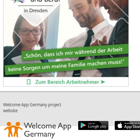
Welcome App Germany project
website