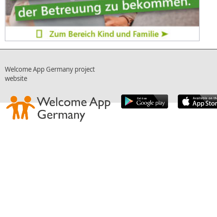
Welcome App Germany project
website