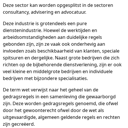
Deze sector kan worden opgesplitst in de sectoren
consultancy, advisering en advocatuur.
Deze industrie is grotendeels een pure
dienstenindustrie. Hoewel de werktijden en
arbeidsomstandigheden aan duidelijke regels
gebonden zijn, zijn ze vaak ook onderhevig aan
invloeden zoals beschikbaarheid van klanten, speciale
spitsuren en dergelijke. Naast grote bedrijven die zich
richten op de bijbehorende dienstverlening, zijn er ook
veel kleine en middelgrote bedrijven en individuele
bedrijven met bijzondere specialisaties.
De term wet verwijst naar het geheel van de
gedragsregels in een samenleving die gewaarborgd
zijn. Deze worden gedragsregels genoemd, die ofwel
door het gewoonterecht ofwel door de wet als
uitgevaardigde, algemeen geldende regels en rechten
zijn gecreëerd.