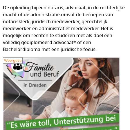
De opleiding bij een notaris, advocaat, in de rechterlijke
macht of de administratie omvat de beroepen van
notarisklerk, juridisch medewerker, gerechtelijk
medewerker en administratief medewerker. Het is
mogelijk om rechten te studeren met als doel een
volledig gediplomeerd advocaat* of een
Bachelordiploma met een juridische focus.
Weergave