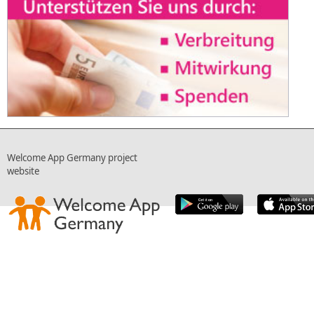
Welcome App Germany project
website