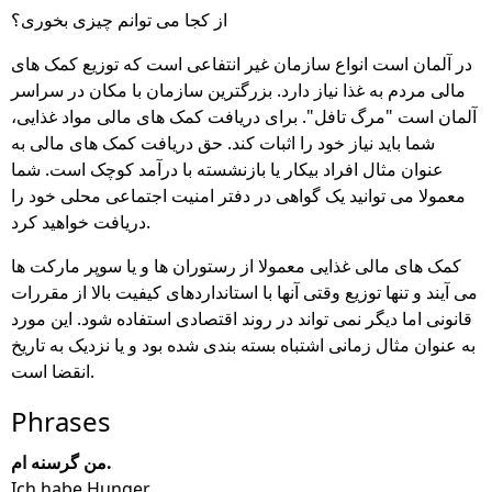
از کجا می توانم چیزی بخوری؟
در آلمان است انواع سازمان غیر انتفاعی است که توزیع کمک های
مالی مردم به غذا نیاز دارد. بزرگترین سازمان با مکان در سراسر
آلمان است "مرگ تافل". برای دریافت کمک های مالی مواد غذایی،
شما باید نیاز خود را اثبات کند. حق دریافت کمک های مالی به
عنوان مثال افراد بیکار یا بازنشسته با درآمد کوچک است. شما
معمولا می توانید یک گواهی در دفتر امنیت اجتماعی محلی خود را
دریافت خواهید کرد.
کمک های مالی غذایی معمولا از رستوران ها و یا سوپر مارکت ها
می آیند و تنها توزیع وقتی آنها با استانداردهای کیفیت بالا از مقررات
قانونی اما دیگر نمی تواند در روند اقتصادی استفاده شود. این مورد
به عنوان مثال زمانی اشتباه بسته بندی شده بود و یا نزدیک به تاریخ
انقضا است.
Phrases
من گرسنه ام.
Ich habe Hunger.