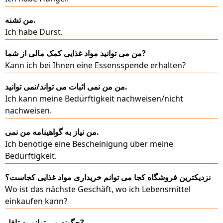
من تشنه.
Ich habe Durst.
من می توانید مواد غذایی کمک مالی از شما?
Kann ich bei Ihnen eine Essensspende erhalten?
من من نمی اثبات می تواند/نمی توانید.
Ich kann meine Bedürftigkeit nachweisen/nicht
nachweisen.
من نیاز به گواهینامه من نمی.
Ich benötige eine Bescheinigung über meine
Bedürftigkeit.
نزدیکترین فروشگاه کجا می توانم خریداری مواد غذایی کجاست؟
Wo ist das nächste Geschäft, wo ich Lebensmittel
einkaufen kann?
چگونه می توانم به تافل?