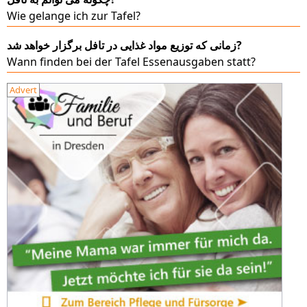
Wie gelange ich zur Tafel?
زمانی که توزیع مواد غذایی در تافل برگزار خواهد شد?
Wann finden bei der Tafel Essenausgaben statt?
Advert