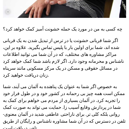
©
چه کسی به من در مورد یک حمله خشونت آمیز کمک خواهد کرد؟
اگر شما قربانی خشونت یا در ترس از تبدیل شدن به یک قربانی
شده اند، شما برای اولین بار با پلیس تماس بگیرید. علاوه بر این،
مراکز مشاوره های مختلف، که در آن شما می توانید اطلاعات
ناشناس و محرمانه وجود دارد. اگر لازم باشد شما کمک خواهد کرد
در مسائل حقوقی و مسکن در یک مرکز مسکونی مانند سرپناه
زنان دریافت خواهید کرد.
به خصوص اگر شما به عنوان یک پناهنده به آلمان می آیند، شما
ممکن است همه چیز بی رحمانه در کشور خود و در طول فرار خود
را تجربه کرد. در آلمان بسیاری از مردم می خواهم برای کمک به
شما در پردازش وقایع آسیب زا. حمایت می تواند به صورت کمک
روانی بلکه کلی تر. برای ناراحتی عاطفی شدید در آلمان معنوی-
تلفن در دسترس که در آن شما مشاوره ناشناس و رایگان از طریق
تلفن دریافت است.