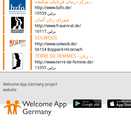
مرکز درمان قربانیان شکنجه (bzfo)
http://www.bzfo.de/
10559 برلین
شورای زنان آلمان
http://www.frauenrat.de/
10117 برلین
SOLWODI
http://www.solwodi.de/
56154 Boppard-Hirzenach
TERRE DE FEMMES - حقوق بشر برای زنان e.V.
http://www.terre-de-femme.de/
13355 برلین
Welcome App Germany project
website