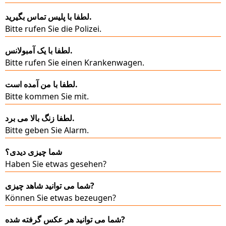
لطفا با پلیس تماس بگیرید.
Bitte rufen Sie die Polizei.
لطفا با یک آمبولانس.
Bitte rufen Sie einen Krankenwagen.
لطفا با من آمده است.
Bitte kommen Sie mit.
لطفا زنگ بالا می برد.
Bitte geben Sie Alarm.
شما چیزی دیدی؟
Haben Sie etwas gesehen?
شما می توانید شاهد چیزی?
Können Sie etwas bezeugen?
شما می توانید هر عکس گرفته شده?