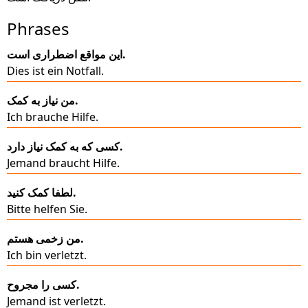
Phrases
این مواقع اضطراری است.
Dies ist ein Notfall.
من نیاز به کمک.
Ich brauche Hilfe.
کسی که به کمک نیاز دارد.
Jemand braucht Hilfe.
لطفا کمک کنید.
Bitte helfen Sie.
من زخمی هستم.
Ich bin verletzt.
کسی را مجروح.
Jemand ist verletzt.