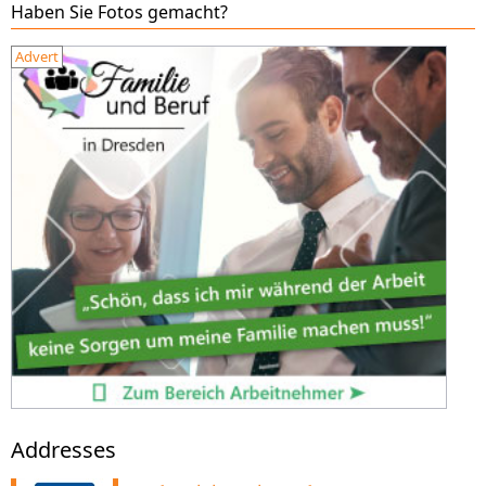
Haben Sie Fotos gemacht?
Advert
Addresses