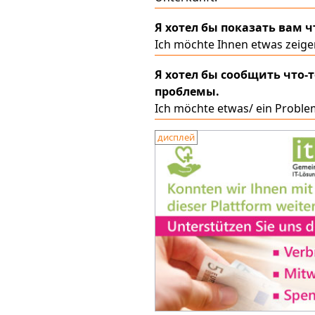
Я хотел бы показать вам ч
Ich möchte Ihnen etwas zeige
Я хотел бы сообщить что-т
проблемы.
Ich möchte etwas/ ein Proble
дисплей