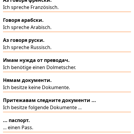
Ich spreche Französisch.
Говоря арабски.
Ich spreche Arabisch.
Аз говоря руски.
Ich spreche Russisch.
Имам нужда от преводач.
Ich benötige einen Dolmetscher.
Нямам документи.
Ich besitze keine Dokumente.
Притежавам следните документи ...
Ich besitze folgende Dokumente ...
... паспорт.
... einen Pass.