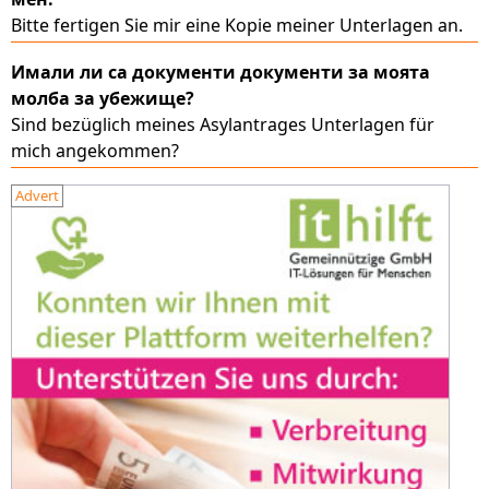
Bitte fertigen Sie mir eine Kopie meiner Unterlagen an.
Имали ли са документи документи за моята
молба за убежище?
Sind bezüglich meines Asylantrages Unterlagen für
mich angekommen?
Advert